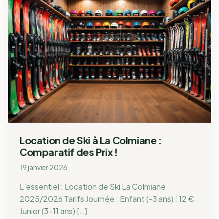
Location de Ski à La Colmiane :
Comparatif des Prix !
19 janvier 2026
L’essentiel : Location de Ski La Colmiane
2025/2026 Tarifs Journée : Enfant (-3 ans) : 12 €
Junior (3-11 ans) […]