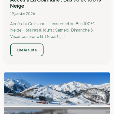
Neige
19 janvier 2026
Accès La Colmiane : L’essentiel du Bus 100%
Neige Horaires & Jours : Samedi, Dimanche &
Vacances Zone B. Départ […]
Lire la suite