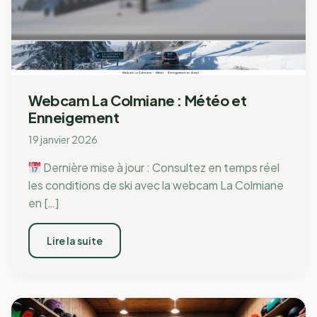
Webcam La Colmiane : Météo et
Enneigement
19 janvier 2026
Dernière mise à jour : Consultez en temps réel
les conditions de ski avec la webcam La Colmiane
en […]
Lire la suite