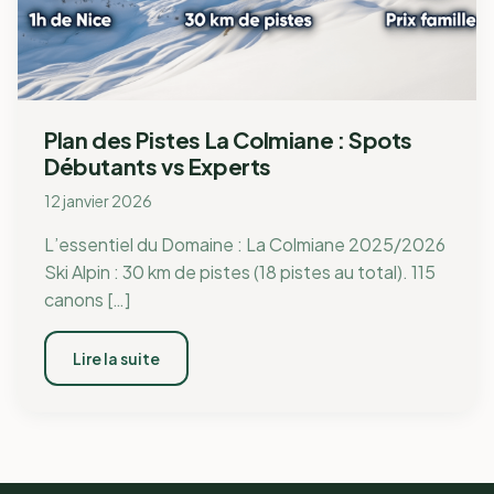
Plan des Pistes La Colmiane : Spots
Débutants vs Experts
12 janvier 2026
L’essentiel du Domaine : La Colmiane 2025/2026
Ski Alpin : 30 km de pistes (18 pistes au total). 115
canons […]
Lire la suite