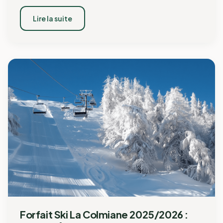
Lire la suite
Forfait Ski La Colmiane 2025/2026 :