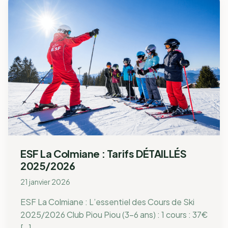
ESF La Colmiane : Tarifs DÉTAILLÉS
2025/2026
21 janvier 2026
ESF La Colmiane : L’essentiel des Cours de Ski
2025/2026 Club Piou Piou (3-6 ans) : 1 cours : 37€
[…]